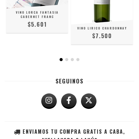
VINO LORCA FANTASIA
CABERNET FRANC
$5.601
VINO LIRICO CHARDONNAY
$7.500
SEGUINOS
ENVIAMOS TU COMPRA GRATIS A CABA,