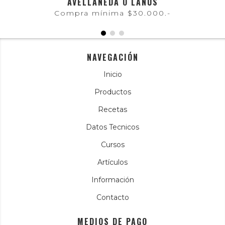
AVELLANEDA O LANÚS
Compra mínima $30.000.-
NAVEGACIÓN
Inicio
Productos
Recetas
Datos Tecnicos
Cursos
Artículos
Información
Contacto
MEDIOS DE PAGO