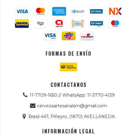
FORMAS DE ENVÍO
CONTACTANOS
11-7709-1650 // WhatsApp: 11-3770-4139
cervezaartesanalsm@gmail.com
Brasil 447, Piñeyro, (1870) AVELLANEDA.
INFORMACIÓN LEGAL