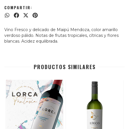
COMPARTIR:
Vino Fresco y delicado de Maipú Mendoza, color amarillo
verdoso pálido. Notas de frutas tropicales, cítricas y flores
blancas. Acidez equilibrada.
PRODUCTOS SIMILARES