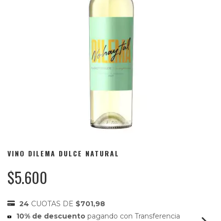
VINO DILEMA DULCE NATURAL
$5.600
24
CUOTAS DE
$701,98
10% de descuento
pagando con Transferencia