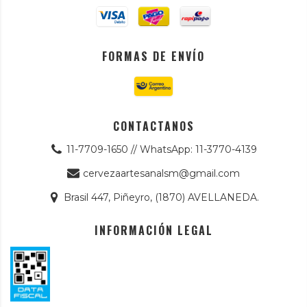
FORMAS DE ENVÍO
CONTACTANOS
11-7709-1650 // WhatsApp: 11-3770-4139
cervezaartesanalsm@gmail.com
Brasil 447, Piñeyro, (1870) AVELLANEDA.
INFORMACIÓN LEGAL