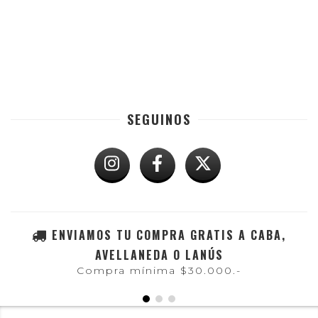
SEGUINOS
ENVIAMOS TU COMPRA GRATIS A CABA,
AVELLANEDA O LANÚS
Compra mínima $30.000.-