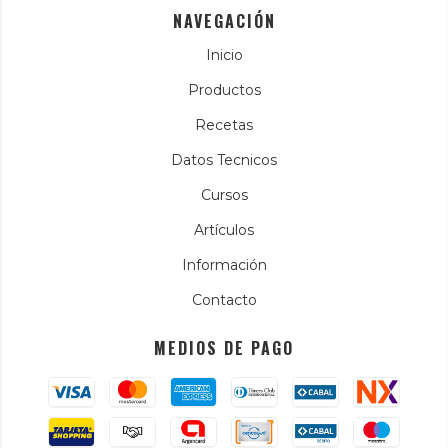
NAVEGACIÓN
Inicio
Productos
Recetas
Datos Tecnicos
Cursos
Artículos
Información
Contacto
MEDIOS DE PAGO