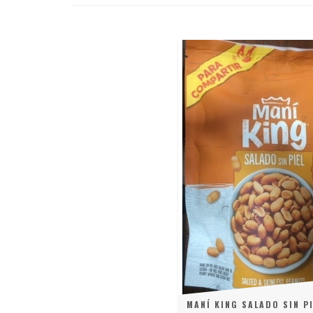
MANÍ KING SALADO SIN PI