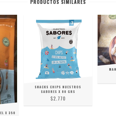
PRODUCTOS SIMILARES
MAN
SNACKS CHIPS NUESTROS
SABORES X 80 GRS
$2.770
EL X 350