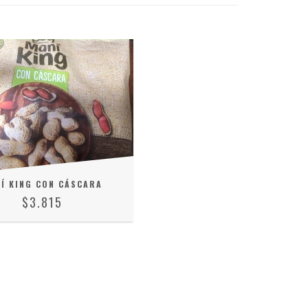
Í KING CON CÁSCARA
$3.815