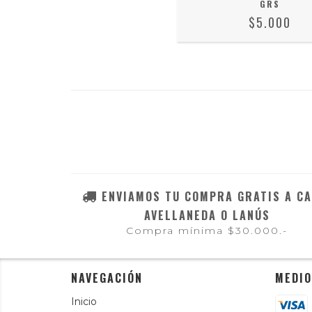
GRS
$5.000
ENVIAMOS TU COMPRA GRATIS A CA
AVELLANEDA O LANÚS
Compra mínima $30.000.-
NAVEGACIÓN
MEDIO
Inicio