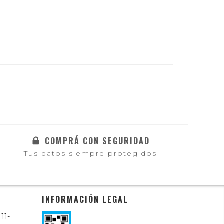
COMPRÁ CON SEGURIDAD
Tus datos siempre protegidos
INFORMACIÓN LEGAL
11-