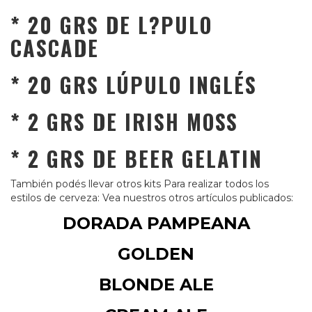
* 20 GRS DE L?PULO
CASCADE
* 20 GRS LÚPULO INGLÉS
* 2 GRS DE IRISH MOSS
* 2 GRS DE BEER GELATIN
También podés llevar otros kits Para realizar todos los
estilos de cerveza: Vea nuestros otros artículos publicados:
DORADA PAMPEANA
GOLDEN
BLONDE ALE