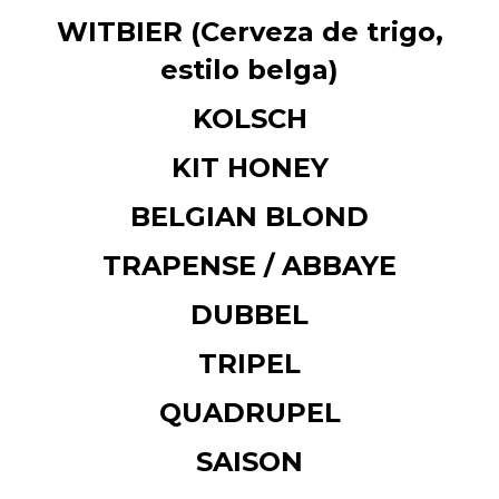
WITBIER (
Cerveza de trigo,
estilo belga)
KOLSCH
KIT HONEY
BELGIAN BLOND
TRAPENSE / ABBAYE
DUBBEL
TRIPEL
QUADRUPEL
SAISON