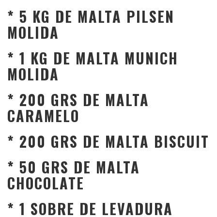
* 5 KG DE MALTA PILSEN
MOLIDA
* 1 KG DE MALTA MUNICH
MOLIDA
* 200 GRS DE MALTA
CARAMELO
* 200 GRS DE MALTA BISCUIT
* 50 GRS DE MALTA
CHOCOLATE
* 1 SOBRE DE LEVADURA