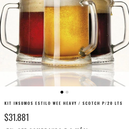
KIT INSUMOS ESTILO WEE HEAVY / SCOTCH P/20 LTS
$31.881