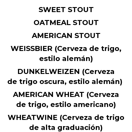
SWEET STOUT
OATMEAL STOUT
AMERICAN STOUT
WEISSBIER (Cerveza de trigo,
estilo alemán)
DUNKELWEIZEN (
Cerveza
de trigo oscura, estilo alemán)
AMERICAN WHEAT (
Cerveza
de trigo, estilo americano)
WHEATWINE (
Cerveza de trigo
de alta graduación)