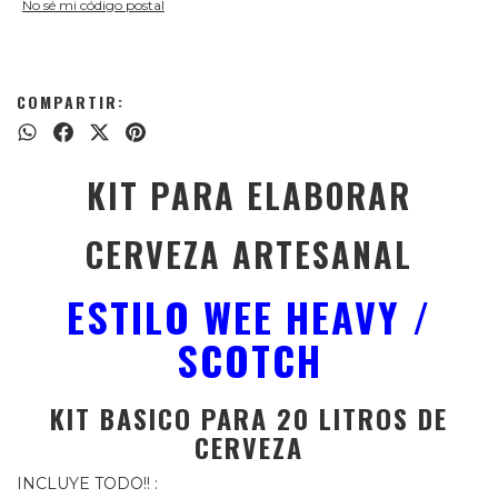
No sé mi código postal
COMPARTIR:
KIT PARA ELABORAR
CERVEZA ARTESANAL
ESTILO WEE HEAVY /
SCOTCH
KIT BASICO PARA 20 LITROS DE
CERVEZA
INCLUYE TODO!! :