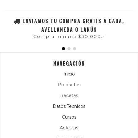
ENVIAMOS TU COMPRA GRATIS A CABA,
AVELLANEDA O LANÚS
Compra mínima $30.000.-
NAVEGACIÓN
Inicio
Productos
Recetas
Datos Tecnicos
Cursos
Artículos