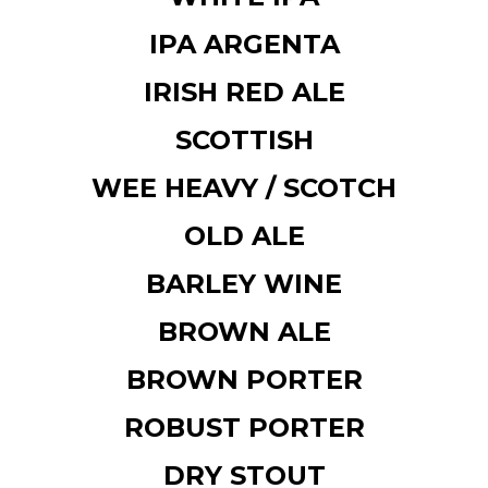
IPA ARGENTA
IRISH RED ALE
SCOTTISH
WEE HEAVY / SCOTCH
OLD ALE
BARLEY WINE
BROWN ALE
BROWN PORTER
ROBUST PORTER
DRY
STOUT