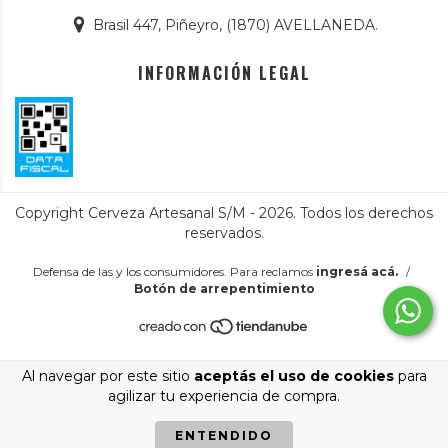
Brasil 447, Piñeyro, (1870) AVELLANEDA.
INFORMACIÓN LEGAL
Copyright Cerveza Artesanal S/M - 2026. Todos los derechos
reservados.
Defensa de las y los consumidores. Para reclamos
ingresá acá.
/
Botón de arrepentimiento
Al navegar por este sitio
aceptás el uso de cookies
para
agilizar tu experiencia de compra.
ENTENDIDO