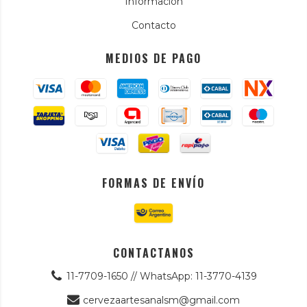
Información
Contacto
MEDIOS DE PAGO
FORMAS DE ENVÍO
CONTACTANOS
11-7709-1650 // WhatsApp: 11-3770-4139
cervezaartesanalsm@gmail.com