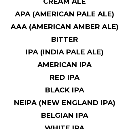
CREAM ALE
APA (AMERICAN PALE ALE)
AAA (AMERICAN AMBER ALE)
BITTER
IPA (INDIA PALE ALE)
AMERICAN IPA
RED IPA
BLACK IPA
NEIPA (NEW ENGLAND IPA)
BELGIAN IPA
WHITE IPA