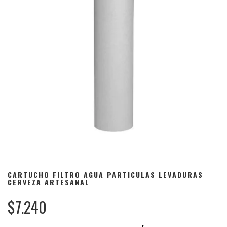
CARTUCHO FILTRO AGUA PARTICULAS LEVADURAS
CERVEZA ARTESANAL
$7.240