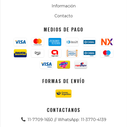
Información
Contacto
MEDIOS DE PAGO
FORMAS DE ENVÍO
CONTACTANOS
11-7709-1650 // WhatsApp: 11-3770-4139