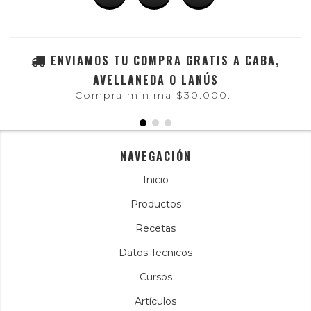
ENVIAMOS TU COMPRA GRATIS A CABA,
AVELLANEDA O LANÚS
Compra mínima $30.000.-
NAVEGACIÓN
Inicio
Productos
Recetas
Datos Tecnicos
Cursos
Artículos