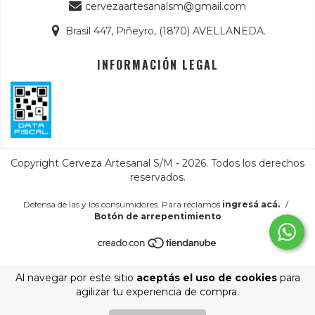
cervezaartesanalsm@gmail.com
Brasil 447, Piñeyro, (1870) AVELLANEDA.
INFORMACIÓN LEGAL
Copyright Cerveza Artesanal S/M - 2026. Todos los derechos
reservados.
Defensa de las y los consumidores. Para reclamos
ingresá acá.
/
Botón de arrepentimiento
Al navegar por este sitio
aceptás el uso de cookies
para
agilizar tu experiencia de compra.