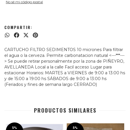
No sé mi código postal
COMPARTIR:
CARTUCHO FILTRO SEDIMENTOS 10 micrones Para filtrar
el agua o la cerveza. Permite carbonatacion natural <---***---
> Se puede retirar personalmente por la zona de PIÑEYRO,
AVELLANEDA Local a la calle Facil acceso Lugar para
estacionar Horarios: MARTES a VIERNES de 9:00 a 13:00 hs
y de 15:00 a 19:00 hs SÁBADOS de 9:00 a 13:00 hs
(Feriados y fines de semana largo CERRADO)
PRODUCTOS SIMILARES
5%
5%