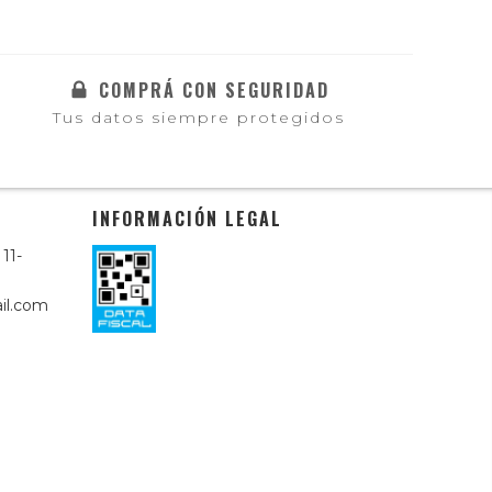
COMPRÁ CON SEGURIDAD
Tus datos siempre protegidos
INFORMACIÓN LEGAL
11-
il.com