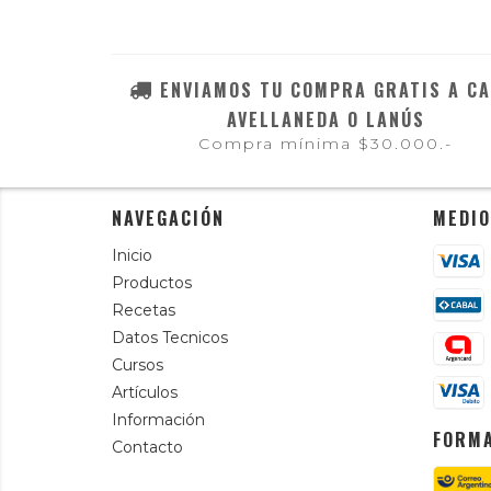
ENVIAMOS TU COMPRA GRATIS A CA
AVELLANEDA O LANÚS
Compra mínima $30.000.-
NAVEGACIÓN
MEDIO
Inicio
Productos
Recetas
Datos Tecnicos
Cursos
Artículos
Información
FORMA
Contacto